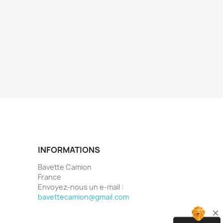
INFORMATIONS
Bavette Camion
France
Envoyez-nous un e-mail :
bavettecamion@gmail.com