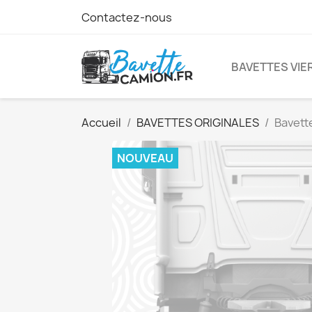
Contactez-nous
BAVETTES VIE
Accueil
BAVETTES ORIGINALES
Bavett
NOUVEAU