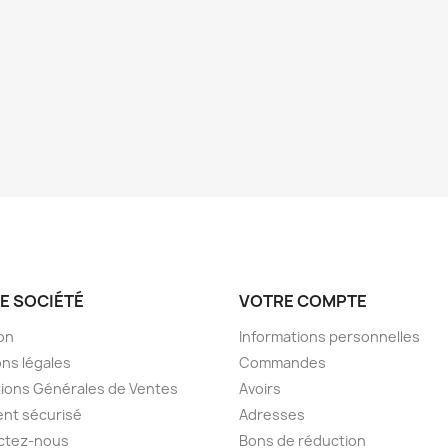
E SOCIÉTÉ
VOTRE COMPTE
son
Informations personnelles
ns légales
Commandes
ions Générales de Ventes
Avoirs
nt sécurisé
Adresses
ctez-nous
Bons de réduction